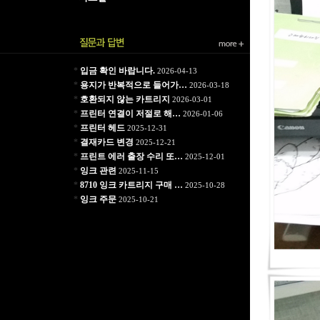
*
입금 확인 바랍니다.
2026-04-13
*
용지가 반복적으로 들어가…
2026-03-18
*
호환되지 않는 카트리지
2026-03-01
*
프린터 연결이 저절로 해…
2026-01-06
*
프린터 헤드
2025-12-31
*
결재카드 변경
2025-12-21
*
프린트 에러 출장 수리 또…
2025-12-01
*
잉크 관련
2025-11-15
*
8710 잉크 카트리지 구매 …
2025-10-28
*
잉크 주문
2025-10-21