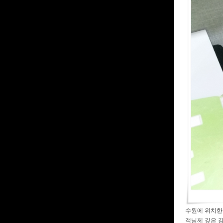
수원에 위치한 
객님께 깊은 