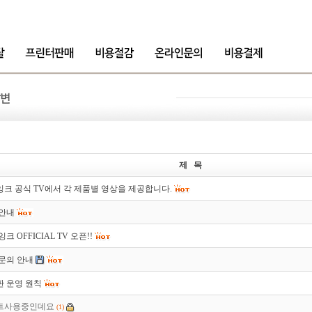
제 목
크 공식 TV에서 각 제품별 영상을 제공합니다.
 안내
크 OFFICIAL TV 오픈!!
문의 안내
 운영 원칙
트사용중인데요
(1)