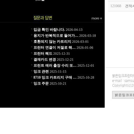
121068
견적
*
입금 확인 바랍니다.
2026-04-13
*
용지가 반복적으로 들어가…
2026-03-18
*
호환되지 않는 카트리지
2026-03-01
*
프린터 연결이 저절로 해…
2026-01-06
*
프린터 헤드
2025-12-31
*
결재카드 변경
2025-12-21
*
프린트 에러 출장 수리 또…
2025-12-01
*
잉크 관련
2025-11-15
밝은잉크프린터렌탈
*
8710 잉크 카트리지 구매 …
2025-10-28
e-mail : sa
*
잉크 주문
2025-10-21
Copyright(c)
밝은잉크프