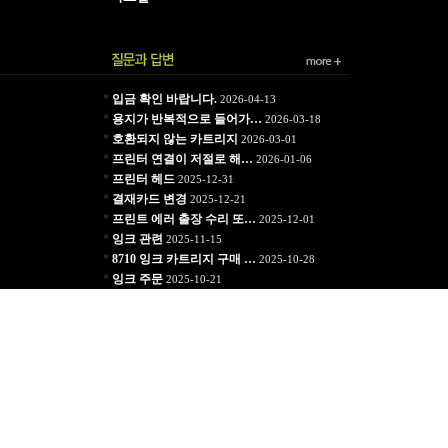
*
입금 확인 바랍니다.
2026-04-13
*
용지가 반복적으로 들어가…
2026-03-18
*
호환되지 않는 카트리지
2026-03-01
*
프린터 연결이 저절로 해…
2026-01-06
*
프린터 헤드
2025-12-31
*
결재카드 변경
2025-12-21
*
프린트 에러 출장 수리 또…
2025-12-01
*
잉크 관련
2025-11-15
*
8710 잉크 카트리지 구매 …
2025-10-28
*
잉크 주문
2025-10-21