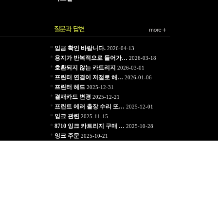
*
입금 확인 바랍니다.
2026-04-13
*
용지가 반복적으로 들어가…
2026-03-18
*
호환되지 않는 카트리지
2026-03-01
*
프린터 연결이 저절로 해…
2026-01-06
*
프린터 헤드
2025-12-31
*
결재카드 변경
2025-12-21
*
프린트 에러 출장 수리 또…
2025-12-01
*
잉크 관련
2025-11-15
*
8710 잉크 카트리지 구매 …
2025-10-28
*
잉크 주문
2025-10-21