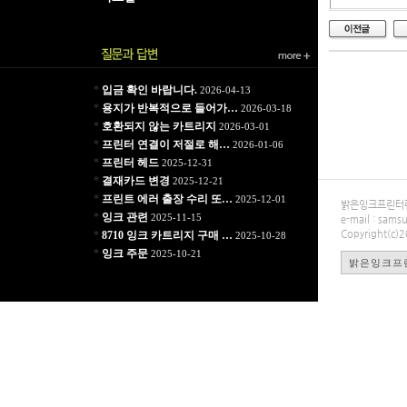
*
입금 확인 바랍니다.
2026-04-13
*
용지가 반복적으로 들어가…
2026-03-18
*
호환되지 않는 카트리지
2026-03-01
*
프린터 연결이 저절로 해…
2026-01-06
*
프린터 헤드
2025-12-31
*
결재카드 변경
2025-12-21
*
프린트 에러 출장 수리 또…
2025-12-01
밝은잉크프린터렌탈
*
잉크 관련
2025-11-15
e-mail : sa
Copyright(c)
*
8710 잉크 카트리지 구매 …
2025-10-28
*
잉크 주문
2025-10-21
밝은잉크프