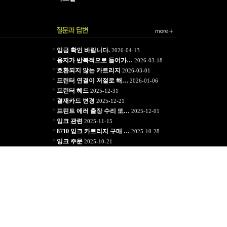
*
입금 확인 바랍니다.
2026-04-13
*
용지가 반복적으로 들어가…
2026-03-18
*
호환되지 않는 카트리지
2026-03-01
*
프린터 연결이 저절로 해…
2026-01-06
*
프린터 헤드
2025-12-31
*
결재카드 변경
2025-12-21
*
프린트 에러 출장 수리 또…
2025-12-01
*
잉크 관련
2025-11-15
*
8710 잉크 카트리지 구매 …
2025-10-28
*
잉크 주문
2025-10-21