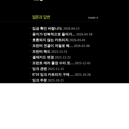
*
입금 확인 바랍니다.
2026-04-13
*
용지가 반복적으로 들어가…
2026-03-18
*
호환되지 않는 카트리지
2026-03-01
*
프린터 연결이 저절로 해…
2026-01-06
*
프린터 헤드
2025-12-31
*
결재카드 변경
2025-12-21
*
프린트 에러 출장 수리 또…
2025-12-01
*
잉크 관련
2025-11-15
*
8710 잉크 카트리지 구매 …
2025-10-28
*
잉크 주문
2025-10-21