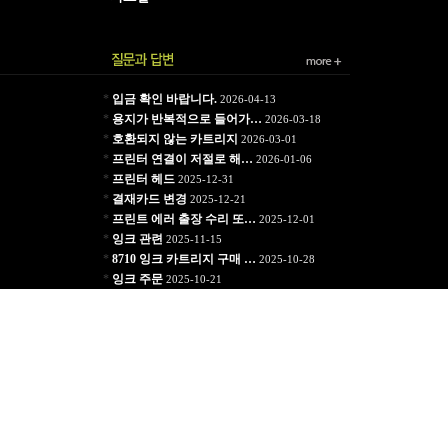
*
입금 확인 바랍니다.
2026-04-13
*
용지가 반복적으로 들어가…
2026-03-18
*
호환되지 않는 카트리지
2026-03-01
*
프린터 연결이 저절로 해…
2026-01-06
*
프린터 헤드
2025-12-31
*
결재카드 변경
2025-12-21
*
프린트 에러 출장 수리 또…
2025-12-01
*
잉크 관련
2025-11-15
*
8710 잉크 카트리지 구매 …
2025-10-28
*
잉크 주문
2025-10-21