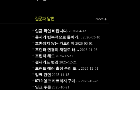
*
입금 확인 바랍니다.
2026-04-13
*
용지가 반복적으로 들어가…
2026-03-18
*
호환되지 않는 카트리지
2026-03-01
*
프린터 연결이 저절로 해…
2026-01-06
*
프린터 헤드
2025-12-31
*
결재카드 변경
2025-12-21
*
프린트 에러 출장 수리 또…
2025-12-01
*
잉크 관련
2025-11-15
*
8710 잉크 카트리지 구매 …
2025-10-28
*
잉크 주문
2025-10-21