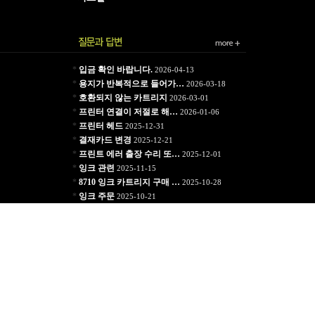
*
입금 확인 바랍니다.
2026-04-13
*
용지가 반복적으로 들어가…
2026-03-18
*
호환되지 않는 카트리지
2026-03-01
*
프린터 연결이 저절로 해…
2026-01-06
*
프린터 헤드
2025-12-31
*
결재카드 변경
2025-12-21
*
프린트 에러 출장 수리 또…
2025-12-01
*
잉크 관련
2025-11-15
*
8710 잉크 카트리지 구매 …
2025-10-28
*
잉크 주문
2025-10-21