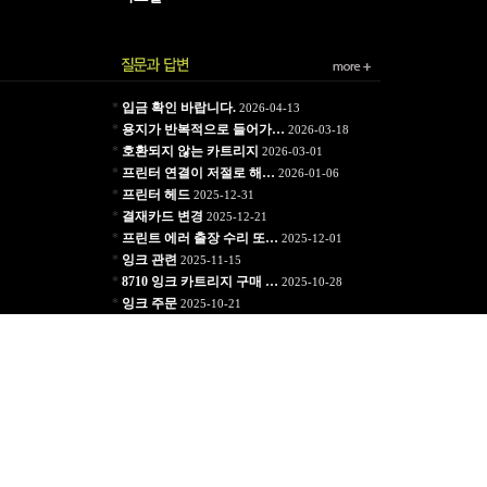
*
입금 확인 바랍니다.
2026-04-13
*
용지가 반복적으로 들어가…
2026-03-18
*
호환되지 않는 카트리지
2026-03-01
*
프린터 연결이 저절로 해…
2026-01-06
*
프린터 헤드
2025-12-31
*
결재카드 변경
2025-12-21
*
프린트 에러 출장 수리 또…
2025-12-01
*
잉크 관련
2025-11-15
*
8710 잉크 카트리지 구매 …
2025-10-28
*
잉크 주문
2025-10-21