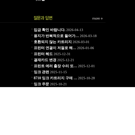
*
입금 확인 바랍니다.
2026-04-13
*
용지가 반복적으로 들어가…
2026-03-18
*
호환되지 않는 카트리지
2026-03-01
*
프린터 연결이 저절로 해…
2026-01-06
*
프린터 헤드
2025-12-31
*
결재카드 변경
2025-12-21
*
프린트 에러 출장 수리 또…
2025-12-01
*
잉크 관련
2025-11-15
*
8710 잉크 카트리지 구매 …
2025-10-28
*
잉크 주문
2025-10-21