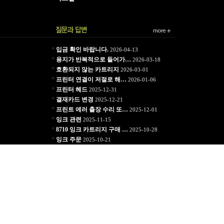
*
입금 확인 바랍니다.
2026-04-13
*
용지가 반복적으로 들어가…
2026-03-18
*
호환되지 않는 카트리지
2026-03-01
*
프린터 연결이 저절로 해…
2026-01-06
*
프린터 헤드
2025-12-31
*
결재카드 변경
2025-12-21
*
프린트 에러 출장 수리 또…
2025-12-01
*
잉크 관련
2025-11-15
*
8710 잉크 카트리지 구매 …
2025-10-28
*
잉크 주문
2025-10-21