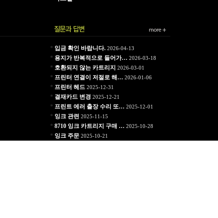
*
입금 확인 바랍니다.
2026-04-13
*
용지가 반복적으로 들어가…
2026-03-18
*
호환되지 않는 카트리지
2026-03-01
*
프린터 연결이 저절로 해…
2026-01-06
*
프린터 헤드
2025-12-31
*
결재카드 변경
2025-12-21
*
프린트 에러 출장 수리 또…
2025-12-01
*
잉크 관련
2025-11-15
*
8710 잉크 카트리지 구매 …
2025-10-28
*
잉크 주문
2025-10-21