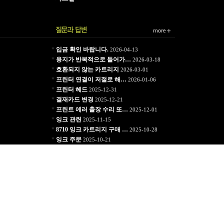
*
입금 확인 바랍니다.
2026-04-13
*
용지가 반복적으로 들어가…
2026-03-18
*
호환되지 않는 카트리지
2026-03-01
*
프린터 연결이 저절로 해…
2026-01-06
*
프린터 헤드
2025-12-31
*
결재카드 변경
2025-12-21
*
프린트 에러 출장 수리 또…
2025-12-01
*
잉크 관련
2025-11-15
*
8710 잉크 카트리지 구매 …
2025-10-28
*
잉크 주문
2025-10-21