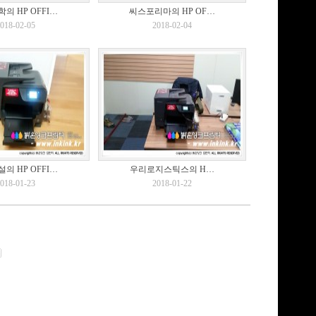
의 HP OFFI…
씨스포리마의 HP OF…
018-02-05
2018-02-04
의 HP OFFI…
우리로지스틱스의 H…
018-01-23
2018-01-22