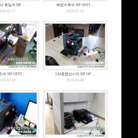
사 츄일의 HP…
해법수학의 HP OFFI…
018-02-17
2018-02-15
의 HP OFFI…
LM종합상사의 HP OF…
018-02-10
2018-02-08