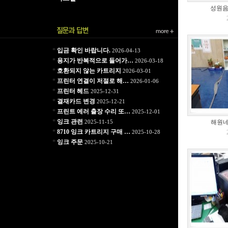
성원음향
*
입금 확인 바랍니다.
2026-04-13
*
용지가 반복적으로 들어가…
2026-03-18
*
호환되지 않는 카트리지
2026-03-01
*
프린터 연결이 저절로 해…
2026-01-06
*
프린터 헤드
2025-12-31
*
결재카드 변경
2025-12-21
*
프린트 에러 출장 수리 또…
2025-12-01
*
잉크 관련
2025-11-15
해원네
*
8710 잉크 카트리지 구매 …
2025-10-28
*
잉크 주문
2025-10-21