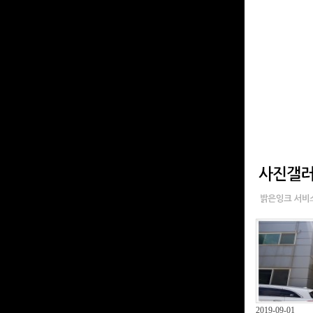
2019-09-01