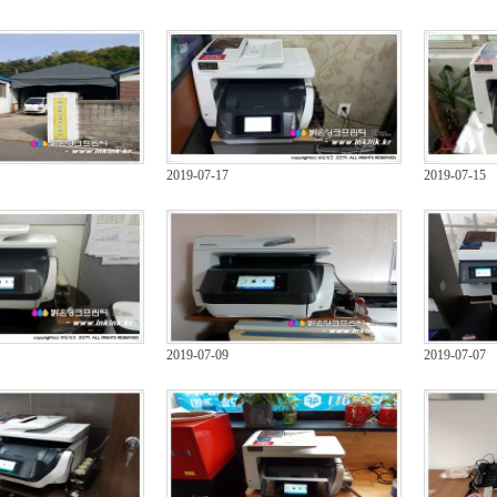
2019-07-17
2019-07-15
2019-07-09
2019-07-07