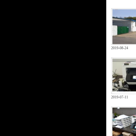
2019-08-24
2019-07-11