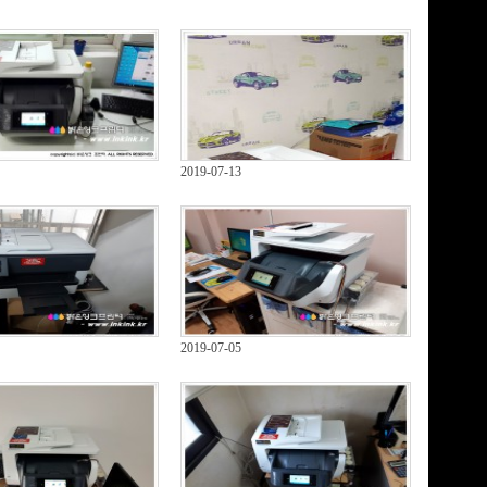
2019-07-13
2019-07-05