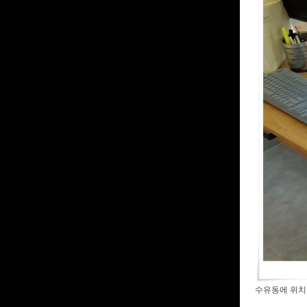
수유동에 위치한