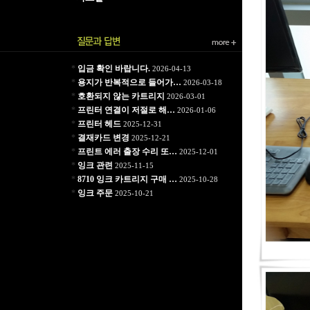
*
입금 확인 바랍니다.
2026-04-13
*
용지가 반복적으로 들어가…
2026-03-18
*
호환되지 않는 카트리지
2026-03-01
*
프린터 연결이 저절로 해…
2026-01-06
*
프린터 헤드
2025-12-31
*
결재카드 변경
2025-12-21
*
프린트 에러 출장 수리 또…
2025-12-01
*
잉크 관련
2025-11-15
*
8710 잉크 카트리지 구매 …
2025-10-28
*
잉크 주문
2025-10-21