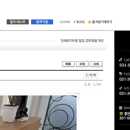
조회 : 2,506