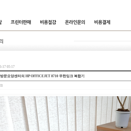
-17 05:17
나무방문요양센터의 HP OFFICEJET 8710 무한잉크 복합기
크