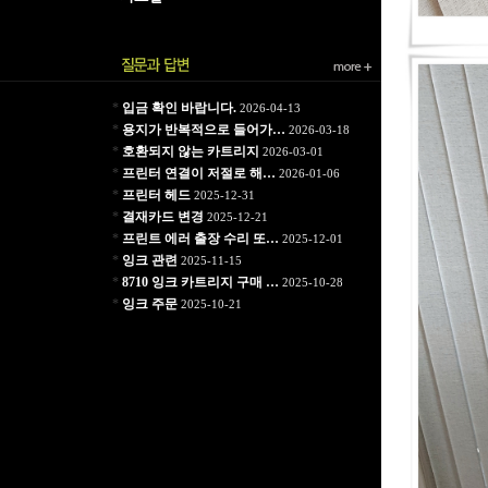
*
입금 확인 바랍니다.
2026-04-13
*
용지가 반복적으로 들어가…
2026-03-18
*
호환되지 않는 카트리지
2026-03-01
*
프린터 연결이 저절로 해…
2026-01-06
*
프린터 헤드
2025-12-31
*
결재카드 변경
2025-12-21
*
프린트 에러 출장 수리 또…
2025-12-01
*
잉크 관련
2025-11-15
*
8710 잉크 카트리지 구매 …
2025-10-28
*
잉크 주문
2025-10-21