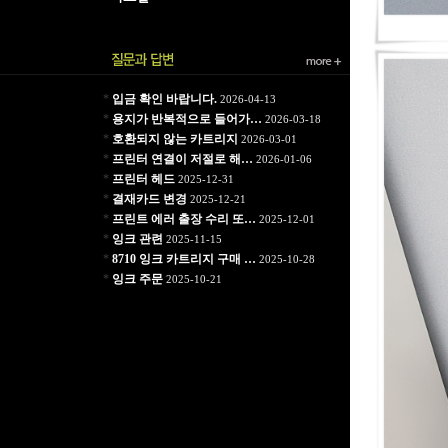
*
입금 확인 바랍니다.
2026-04-13
*
용지가 반복적으로 들어가…
2026-03-18
*
호환되지 않는 카트리지
2026-03-01
*
프린터 연결이 저절로 해…
2026-01-06
*
프린터 헤드
2025-12-31
*
결재카드 변경
2025-12-21
*
프린트 에러 출장 수리 또…
2025-12-01
*
잉크 관련
2025-11-15
*
8710 잉크 카트리지 구매 …
2025-10-28
*
잉크 주문
2025-10-21