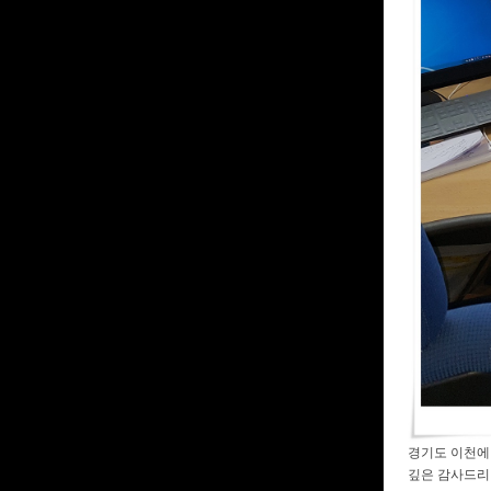
경기도 이천에 
깊은 감사드리