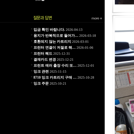
*
입금 확인 바랍니다.
2026-04-13
*
용지가 반복적으로 들어가…
2026-03-18
*
호환되지 않는 카트리지
2026-03-01
*
프린터 연결이 저절로 해…
2026-01-06
*
프린터 헤드
2025-12-31
*
결재카드 변경
2025-12-21
*
프린트 에러 출장 수리 또…
2025-12-01
*
잉크 관련
2025-11-15
*
8710 잉크 카트리지 구매 …
2025-10-28
*
잉크 주문
2025-10-21