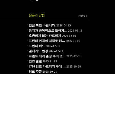
*
입금 확인 바랍니다.
2026-04-13
*
용지가 반복적으로 들어가…
2026-03-18
*
호환되지 않는 카트리지
2026-03-01
*
프린터 연결이 저절로 해…
2026-01-06
*
프린터 헤드
2025-12-31
*
결재카드 변경
2025-12-21
*
프린트 에러 출장 수리 또…
2025-12-01
*
잉크 관련
2025-11-15
*
8710 잉크 카트리지 구매 …
2025-10-28
*
잉크 주문
2025-10-21