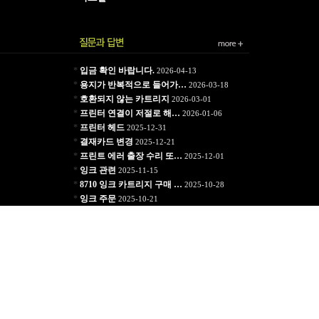
*
입금 확인 바랍니다.
2026-04-13
*
용지가 반복적으로 들어가…
2026-03-18
*
호환되지 않는 카트리지
2026-03-01
*
프린터 연결이 저절로 해…
2026-01-06
*
프린터 헤드
2025-12-31
*
결재카드 변경
2025-12-21
*
프린트 에러 출장 수리 또…
2025-12-01
*
잉크 관련
2025-11-15
*
8710 잉크 카트리지 구매 …
2025-10-28
*
잉크 주문
2025-10-21