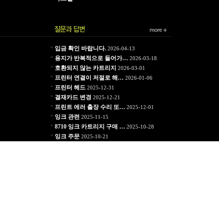
*
입금 확인 바랍니다.
2026-04-13
*
용지가 반복적으로 들어가…
2026-03-18
*
호환되지 않는 카트리지
2026-03-01
*
프린터 연결이 저절로 해…
2026-01-06
*
프린터 헤드
2025-12-31
*
결재카드 변경
2025-12-21
*
프린트 에러 출장 수리 또…
2025-12-01
*
잉크 관련
2025-11-15
*
8710 잉크 카트리지 구매 …
2025-10-28
*
잉크 주문
2025-10-21