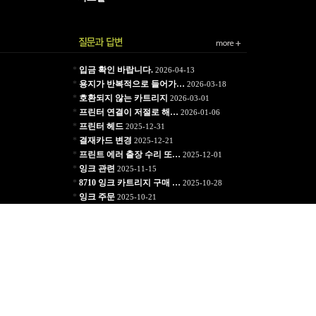
*
입금 확인 바랍니다.
2026-04-13
*
용지가 반복적으로 들어가…
2026-03-18
*
호환되지 않는 카트리지
2026-03-01
*
프린터 연결이 저절로 해…
2026-01-06
*
프린터 헤드
2025-12-31
*
결재카드 변경
2025-12-21
*
프린트 에러 출장 수리 또…
2025-12-01
*
잉크 관련
2025-11-15
*
8710 잉크 카트리지 구매 …
2025-10-28
*
잉크 주문
2025-10-21