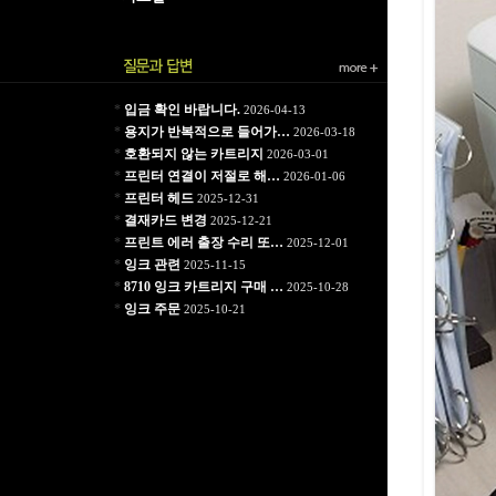
*
입금 확인 바랍니다.
2026-04-13
*
용지가 반복적으로 들어가…
2026-03-18
*
호환되지 않는 카트리지
2026-03-01
*
프린터 연결이 저절로 해…
2026-01-06
*
프린터 헤드
2025-12-31
*
결재카드 변경
2025-12-21
*
프린트 에러 출장 수리 또…
2025-12-01
*
잉크 관련
2025-11-15
*
8710 잉크 카트리지 구매 …
2025-10-28
*
잉크 주문
2025-10-21