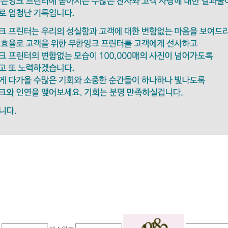
잉크 프린터가 선사하는 밝은잉크 프린터가
느새 5,000매가 훌쩍 넘어가는 설치 사진이 올라왔습니다.
터는 매일매일 휴일도 빠지지않고 6년간 설치 사진을 올렸습니다.