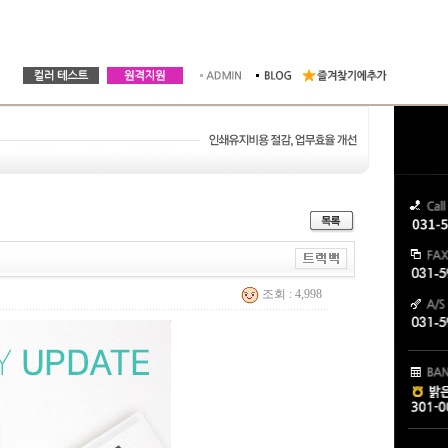
조회 : 4,998